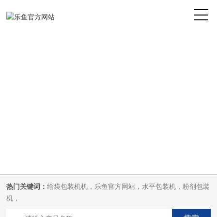
热门关键词：
给袋包装机机，乐鱼官方网站，水平包装机，粉剂包装
机，