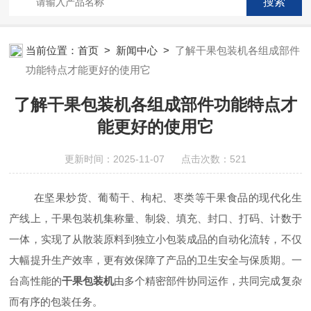
当前位置：
首页
>
新闻中心
>
了解干果包装机各组成部件
功能特点才能更好的使用它
了解干果包装机各组成部件功能特点才
能更好的使用它
更新时间：2025-11-07 点击次数：521
在坚果炒货、葡萄干、枸杞、枣类等干果食品的现代化生
产线上，干果包装机集称量、制袋、填充、封口、打码、计数于
一体，实现了从散装原料到独立小包装成品的自动化流转，不仅
大幅提升生产效率，更有效保障了产品的卫生安全与保质期。一
台高性能的
干果包装机
由多个精密部件协同运作，共同完成复杂
而有序的包装任务。