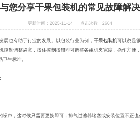
与您分享干果包装机的常见故障解决
更新时间：2025-11-14 点击次数：2664
展也有助于行业的发展。以包装行业为例，
干果包装机
可以说是
机控制调整袋宽，按住控制按钮即可调整各组机夹宽度，操作方便
品卫生标准。
：
噪声，这时候只需要更换即可；排气过滤器堵塞或安装位置不正也