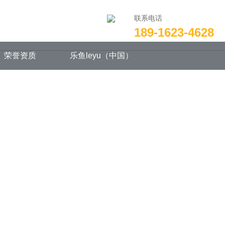
联系电话
189-1623-4628
荣誉资质
乐鱼leyu（中国）