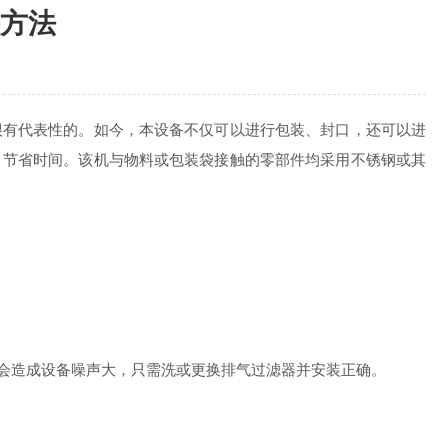
方法
很有代表性的。如今，本设备不仅可以进行包装、封口，还可以进
，节省时间。该机与物料或包装袋接触的零部件均采用不锈钢或其
会造成设备噪声大，只需洗或更换排气过滤器并安装正确。