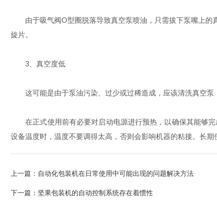
由于吸气阀O型圈脱落导致真空泵喷油，只需拔下泵嘴上的真
旋片。
3、真空度低
这可能是由于泵油污染、过少或过稀造成，应该清洗真空泵，
在正式使用前有必要对启动电源进行预热，以确保其能够完成
设备温度时，温度不要调得太高，否则会影响机器的粘接。长期
上一篇：
自动化包装机在日常使用中可能出现的问题解决方法
下一篇：
坚果包装机的自动控制系统存在着惯性