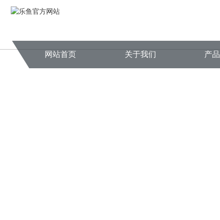
网站首页
关于我们
产