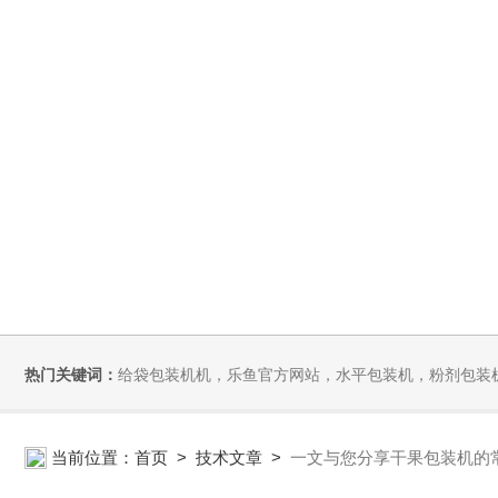
热门关键词：
给袋包装机机，乐鱼官方网站，水平包装机，粉剂包装
当前位置：
首页
>
技术文章
>
一文与您分享干果包装机的