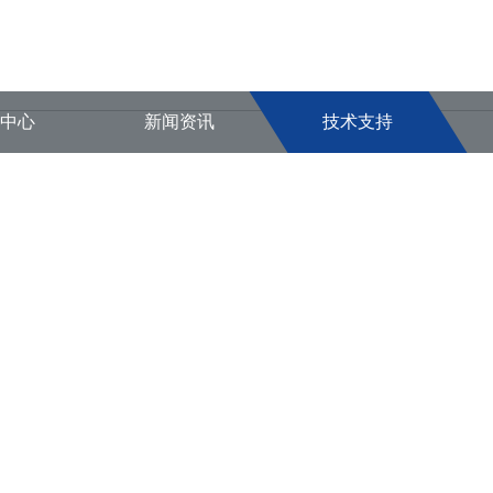
品中心
新闻资讯
技术支持