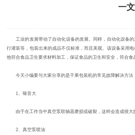
一文
工业的发展带动了自动化设备的发展。同样，自动化设备的发
行灌装等，包装出来的成品不仅标准，而且美观。该设备采用电
他符合食品卫生要求材料加工，保证食品的卫生和安全，符合食
今天小编要与大家分享的是干果包装机的常见故障解决方法
1、噪音大
由于在工作当中真空泵联轴器磨损或破裂，这样会造成很大的
2、真空泵喷油